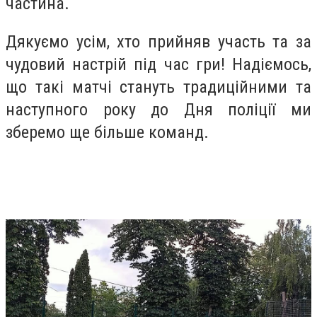
частина.
Дякуємо усім, хто прийняв участь та за
чудовий настрій під час гри! Надіємось,
що такі матчі стануть традиційними та
наступного року до Дня поліції ми
зберемо ще більше команд.