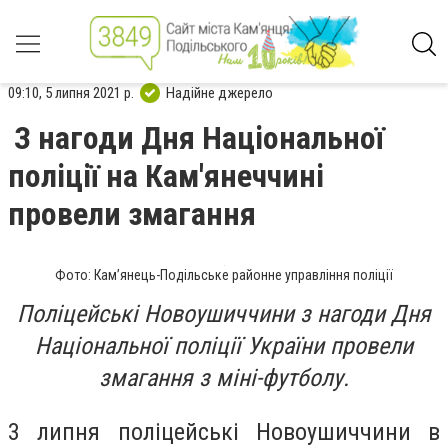
09:10, 5 липня 2021 р.
Надійне джерело
З нагоди Дня Національної
поліції на Кам'янеччині
провели змагання
Фото: Кам’янець-Подільське районне управління поліції
Поліцейські Новоушиччини з нагоди Дня
Національної поліції України провели
змагання з міні-футболу.
3 липня поліцейські Новоушиччини в