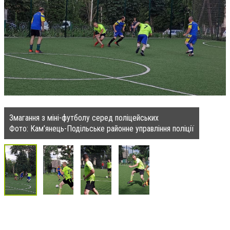
Змагання з міні-футболу серед поліцейських
Фото: Кам’янець-Подільське районне управління поліції