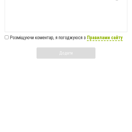
Розміщуючи коментар, я погоджуюся з
Правилами сайту
Додати