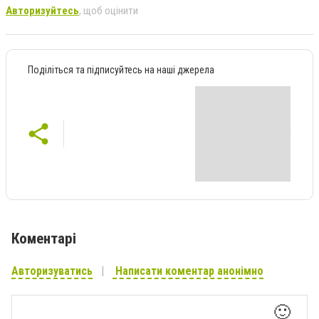
Авторизуйтесь
, щоб оцінити
Поділіться та підписуйтесь на наші джерела
Коментарі
Авторизуватись
Написати коментар анонімно
🙂