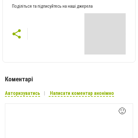
Поділіться та підписуйтесь на наші джерела
Коментарі
Авторизуватись
Написати коментар анонімно
🙂