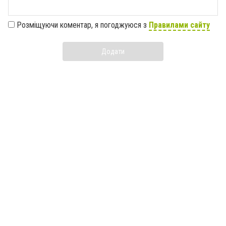
Розміщуючи коментар, я погоджуюся з
Правилами сайту
Додати