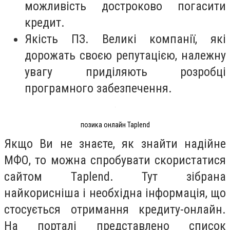
можливість достроково погасити
кредит.
Якість ПЗ. Великі компанії, які
дорожать своєю репутацією, належну
увагу приділяють розробці
програмного забезпечення.
позика онлайн Taplend
Якщо Ви не знаєте, як знайти надійне
МФО, то можна спробувати скористатися
сайтом Taplend. Тут зібрана
найкорисніша і необхідна інформація, що
стосується отримання кредиту-онлайн.
На порталі представлено список