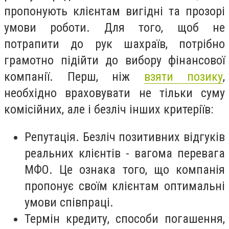
пропонують клієнтам вигідні та прозорі
умови роботи. Для того, щоб не
потрапити до рук шахраїв, потрібно
грамотно підійти до вибору фінансової
компанії. Перш, ніж
взяти позику
,
необхідно враховувати не тільки суму
комісійних, але і безліч інших критеріїв:
Репутація. Безліч позитивних відгуків
реальних клієнтів - вагома перевага
МФО. Це ознака того, що компанія
пропонує своїм клієнтам оптимальні
умови співпраці.
Термін кредиту, способи погашення,