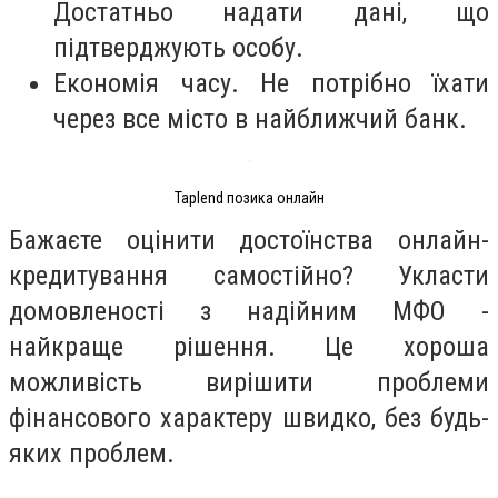
Достатньо надати дані, що
підтверджують особу.
Економія часу. Не потрібно їхати
через все місто в найближчий банк.
Taplend позика онлайн
Бажаєте оцінити достоїнства онлайн-
кредитування самостійно? Укласти
домовленості з надійним МФО -
найкраще рішення. Це хороша
можливість вирішити проблеми
фінансового характеру швидко, без будь-
яких проблем.