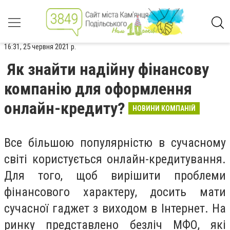
16:31, 25 червня 2021 р.
Як знайти надійну фінансову
компанію для оформлення
онлайн-кредиту?
НОВИНИ КОМПАНІЙ
Все більшою популярністю в сучасному
світі користується онлайн-кредитування.
Для того, щоб вирішити проблеми
фінансового характеру, досить мати
сучасної гаджет з виходом в Інтернет. На
ринку представлено безліч МФО, які