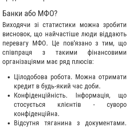
Банки або МФО?
Виходячи зі статистики можна зробити
висновок, що найчастіше люди віддають
перевагу МФО. Це пов'язано з тим, що
співпраця з такими фінансовими
організаціями має ряд плюсів:
Цілодобова робота. Можна отримати
кредит в будь-який час доби.
Конфіденційність. Інформація, що
стосується клієнтів - суворо
конфіденційна.
Відсутня тяганина з документами.