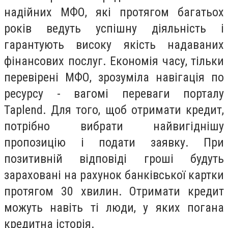
надійних МФО, які протягом багатьох
років ведуть успішну діяльність і
гарантують високу якість надаваних
фінансових послуг. Економія часу, тільки
перевірені МФО, зрозуміла навігація по
ресурсу - вагомі переваги порталу
Taplend. Для того, щоб отримати кредит,
потрібно вибрати найвигіднішу
пропозицію і подати заявку. При
позитивній відповіді гроші будуть
зараховані на рахунок банківської картки
протягом 30 хвилин. Отримати кредит
можуть навіть ті люди, у яких погана
кредитна історія.