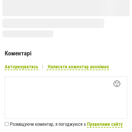
Коментарі
Авторизуватись
Написати коментар анонімно
🙂
Розміщуючи коментар, я погоджуюся з
Правилами сайту