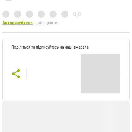
0,0
Авторизуйтесь
, щоб оцінити
Поділіться та підписуйтесь на наші джерела