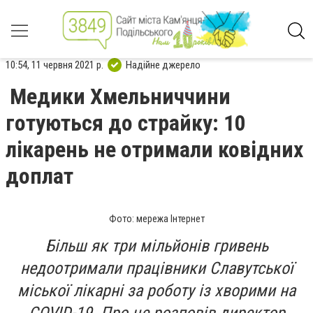
10:54, 11 червня 2021 р.
Надійне джерело
Медики Хмельниччини
готуються до страйку: 10
лікарень не отримали ковідних
доплат
Фото: мережа Інтернет
Більш як три мільйонів гривень
недоотримали працівники Славутської
міської лікарні за роботу із хворими на