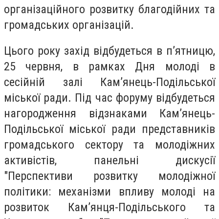
організаційного розвитку благодійних та
громадських організацій.
Цього року захід відбудеться в п’ятницю,
25 червня, в рамках Дня молоді в
сесійній залі Кам’янець-Подільської
міської ради. Під час форуму відбудеться
нагородження відзнаками Кам’янець-
Подільської міської ради представників
громадського сектору та молодіжних
активістів, панельні дискусії
"Перспективи розвитку молодіжної
політики: механізми впливу молоді на
розвиток Кам’янця-Подільського та