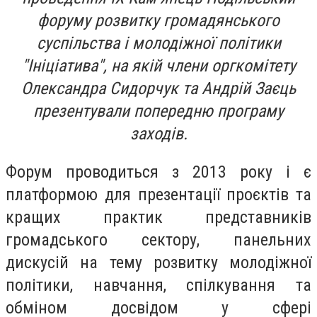
форуму розвитку громадянського
суспільства і молодіжної політики
"Ініціатива", на якій члени оргкомітету
Олександра Сидорчук та Андрій Заєць
презентували попередню програму
заходів.
Форум проводиться з 2013 року і є
платформою для презентації проєктів та
кращих практик представників
громадського сектору, панельних
дискусій на тему розвитку молодіжної
політики, навчання, спілкування та
обміном досвідом у сфері