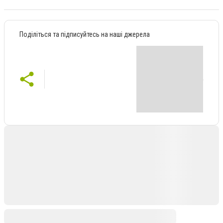
Поділіться та підписуйтесь на наші джерела