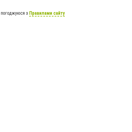
я погоджуюся з
Правилами сайту