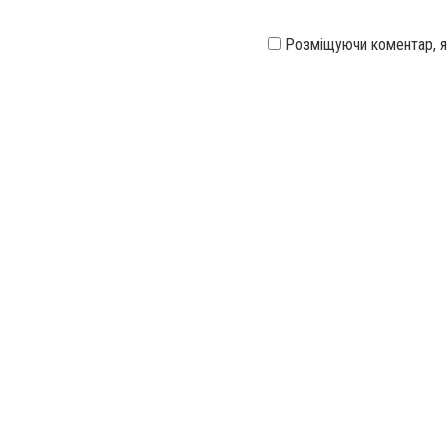
Розміщуючи коментар, 