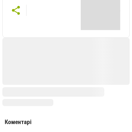
Коментарі