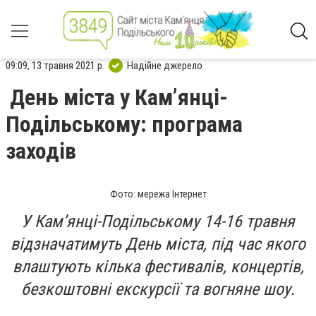
09:09, 13 травня 2021 р.
Надійне джерело
День міста у Кам’янці-
Подільcькому: програма
заходів
Фото: мережа Інтернет
У Кам’янці-Подільському 14-16 травня
відзначатимуть День міста, під час якого
влаштують кілька фестивалів, концертів,
безкоштовні екскурсії та вогняне шоу.