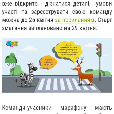
вже відкрито - дізнатися деталі, умови
участі та зареєструвати свою команду
можна до 26 квітня
за посиланням
.
Старт
змагання заплановано на 29 квітня.
Команди-учасники марафону мають