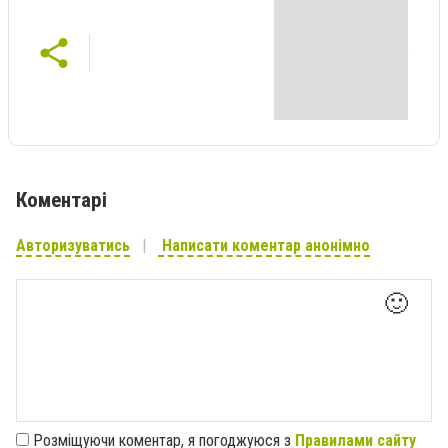
Коментарі
Авторизуватись
Написати коментар анонімно
🙂
Розміщуючи коментар, я погоджуюся з
Правилами сайту