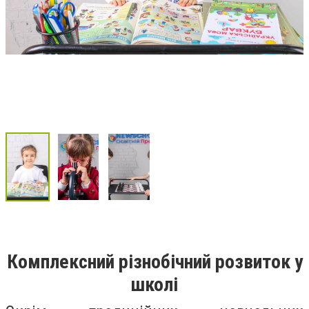
Комплексний різнобічний розвиток у
школі