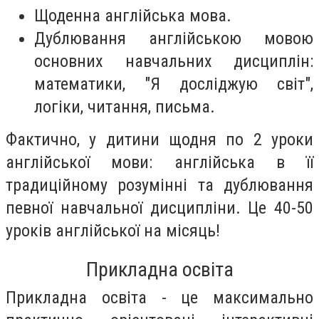
Щоденна англійська мова.
Дублювання англійською мовою
основних навчальних дисциплін:
математики, "Я досліджую світ",
логіки, читання, письма.
Фактично, у дитини щодня по 2 уроки
англійської мови: англійська в її
традиційному розумінні та дублювання
певної навчальної дисципліни. Це 40-50
уроків англійської на місяць!
Прикладна освіта
Прикладна освіта - це максимально