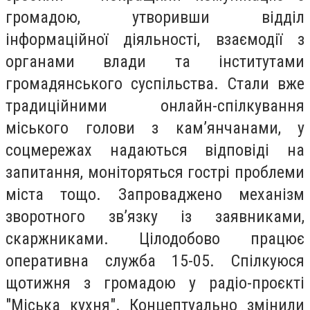
громадою, утворивши відділ
інформаційної діяльності, взаємодії з
органами влади та інститутами
громадянського суспільства. Стали вже
традиційними онлайн-спілкування
міського голови з кам’янчанами, у
соцмережах надаються відповіді на
запитання, моніторяться гострі проблеми
міста тощо. Запроваджено механізм
зворотного зв’язку із заявниками,
скаржниками. Цілодобово працює
оперативна служба 15-05. Спілкуюся
щотижня з громадою у радіо-проєкті
"Міська кухня". Концептуально змінили