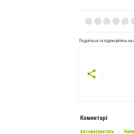
Поділіться та підписуйтесь на
Коментарі
Авторизуватись
Напи