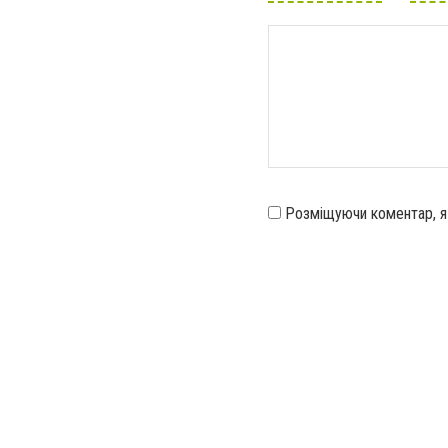
Розміщуючи коментар, 