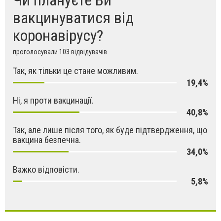
вакцинуватися від
коронавірусу?
проголосували 103 відвідувачів
Так, як тільки це стане можливим.
19,4%
Ні, я проти вакцинації.
40,8%
Так, але лише після того, як буде підтвердження, що
вакцина безпечна.
34,0%
Важко відповісти.
5,8%