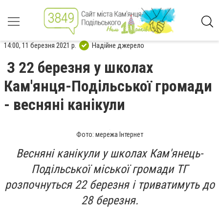
14:00, 11 березня 2021 р.
Надійне джерело
З 22 березня у школах
Кам'янця-Подільської громади
- весняні канікули
Фото: мережа Інтернет
Весняні канікули у школах Кам'янець-
Подільської міської громади ТГ
розпочнуться 22 березня і триватимуть до
28 березня.