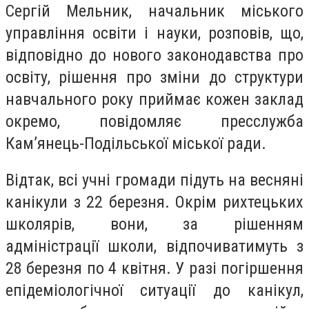
Сергій Мельник, начальник міського
управління освіти і науки, розповів, що,
відповідно до нового законодавства про
освіту, рішення про зміни до структури
навчального року приймає кожен заклад
окремо, п
овідомляє пресслужба
Кам’янець-Подільської міської ради.
Відтак, всі учні громади підуть на весняні
канікули з 22 березня. Окрім рихтецьких
школярів, вони, за рішенням
адміністрації школи, відпочиватимуть з
28 березня по 4 квітня. У разі погіршення
епідеміологічної ситуації до канікул,