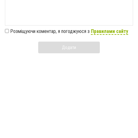
Розміщуючи коментар, я погоджуюся з
Правилами сайту
Додати