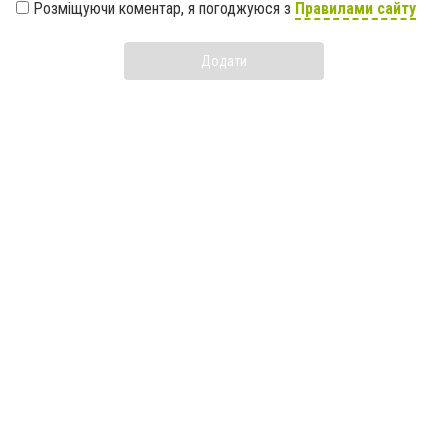
Розміщуючи коментар, я погоджуюся з
Правилами сайту
Додати