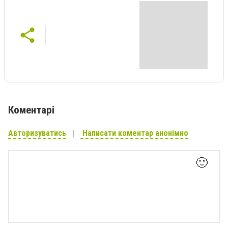
Коментарі
Авторизуватись
Написати коментар анонімно
🙂