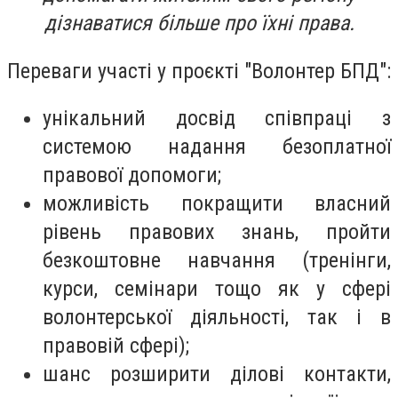
дізнаватися більше про їхні права.
Переваги участі у проєкті "Волонтер БПД":
унікальний досвід співпраці з
системою надання безоплатної
правової допомоги;
можливість покращити власний
рівень правових знань, пройти
безкоштовне навчання (тренінги,
курси, семінари тощо як у сфері
волонтерської діяльності, так і в
правовій сфері);
шанс розширити ділові контакти,