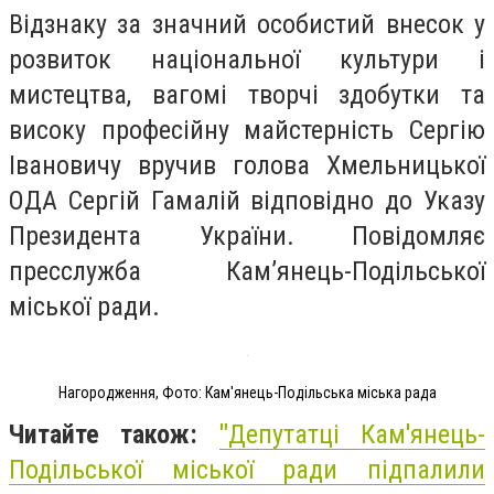
Відзнаку за значний особистий внесок у
розвиток національної культури і
мистецтва, вагомі творчі здобутки та
високу професійну майстерність Сергію
Івановичу вручив голова Хмельницької
ОДА Сергій Гамалій відповідно до Указу
Президента України. Повідомляє
пресслужба Кам’янець-Подільської
міської ради.
Нагородження, Фото: Кам'янець-Подільська міська рада
Читайте також:
"
Депутатці Кам'янець-
Подільської міської ради підпалили