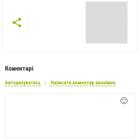
Коментарі
Авторизуватись
Написати коментар анонімно
🙂