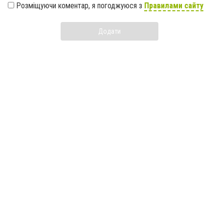
Розміщуючи коментар, я погоджуюся з
Правилами сайту
Додати