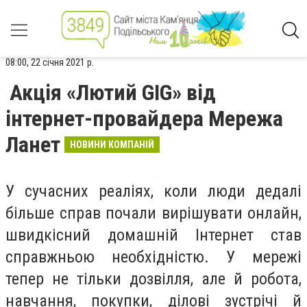
08:00, 22 січня 2021 р.
Акція «Лютий GIG» від
інтернет-провайдера Мережа
Ланет
НОВИНИ КОМПАНІЙ
У сучасних реаліях, коли люди дедалі
більше справ почали вирішувати онлайн,
швидкісний домашній Інтернет став
справжньою необхідністю. У мережі
тепер не тільки дозвілля, але й робота,
навчання, покупки, ділові зустрічі й