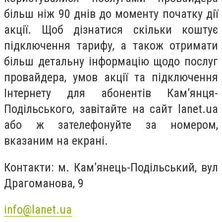
більш ніж 90 днів до моменту початку дії
акції. Щоб дізнатися скільки коштує
підключення тарифу, а також отримати
більш детальну інформацію щодо послуг
провайдера, умов акції та підключення
Інтернету для абонентів Кам’янця-
Подільського, завітайте на сайт lanet.ua
або ж зателефонуйте за номером,
вказаним на екрані.
Контакти: м. Кам’янець-Подільський, вул
Драгоманова, 9
info@lanet.ua