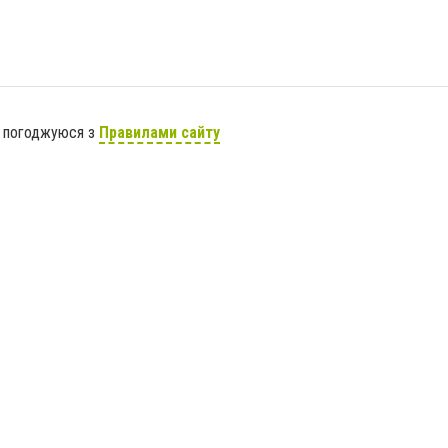
я погоджуюся з
Правилами сайту