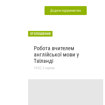
Додати підприємство
ОГОЛОШЕННЯ
Робота вчителем
англійської мови у
Таїланді
14:52, 2 серпня