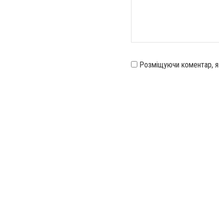
Розміщуючи коментар, 