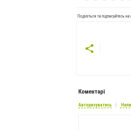
Поділіться та підписуйтесь на
Коментарі
Авторизуватись
Напи