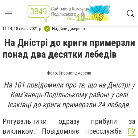
11:14, 18 січня 2021 р.
Надійне джерело
На Дністрі до криги примерзли
понад два десятки лебедів
Фото: Інтернет-джерела
На 101 повідомили про те, що на Дністрі у
Кам'янець-Подільському районі у селі
Ісаківці до криги примерзли 24 лебедя.
Рятувальники одразу прибули за
викликом. Повідомляє пресслужба
ГУ