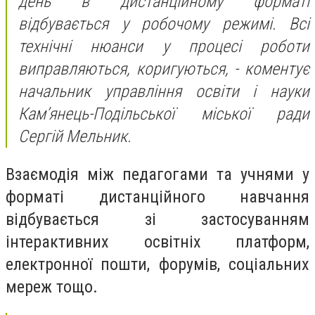
день в дистанційному форматі
відбувається у робочому режимі. Всі
технічні нюанси у процесі роботи
виправляються, коригуються, - коментує
начальник управління освіти і науки
Кам’янець-Подільської міської ради
Сергій Мельник.
Взаємодія між педагогами та учнями у
форматі дистанційного навчання
відбувається зі застосуванням
інтерактивних освітніх платформ,
електронної пошти, форумів, соціальних
мереж тощо.