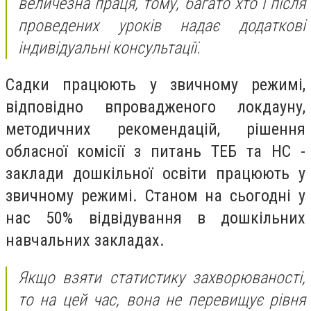
величезна праця, тому, багато хто і після
проведених уроків надає додаткові
індивідуальні консультації.
Садки працюють у звичному режимі,
відповідно впровадженого локдауну,
методичних рекомендацій, рішення
обласної комісії з питань ТЕБ та НС -
заклади дошкільної освіти працюють у
звичному режимі. Станом на сьогодні у
нас 50% відвідування в дошкільних
навчальних закладах.
Якщо взяти статистику захворюваності,
то на цей час, вона не перевищує рівня