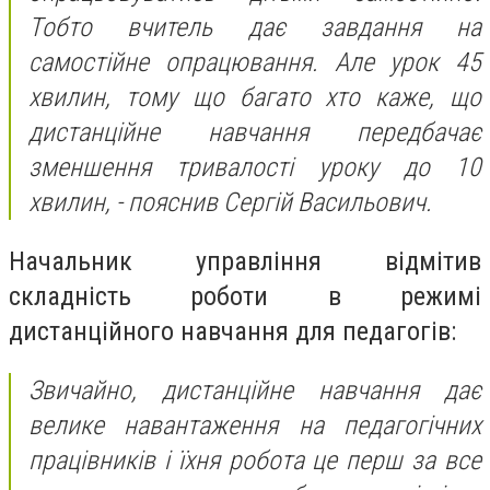
Тобто вчитель дає завдання на
самостійне опрацювання. Але урок 45
хвилин, тому що багато хто каже, що
дистанційне навчання передбачає
зменшення тривалості уроку до 10
хвилин, - пояснив Сергій Васильович.
Начальник управління відмітив
складність роботи в режимі
дистанційного навчання для педагогів:
Звичайно, дистанційне навчання дає
велике навантаження на педагогічних
працівників і їхня робота це перш за все