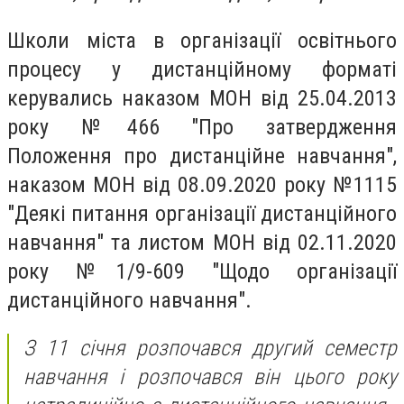
Школи міста в організації освітнього
процесу у дистанційному форматі
керувались наказом МОН від 25.04.2013
року №466 "Про затвердження
Положення про дистанційне навчання",
наказом МОН від 08.09.2020 року №1115
"Деякі питання організації дистанційного
навчання" та листом МОН від 02.11.2020
року №1/9-609 "Щодо організації
дистанційного навчання".
З 11 січня розпочався другий семестр
навчання і розпочався він цього року