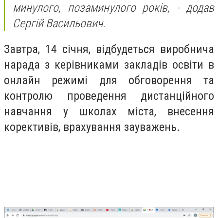
минулого, позаминулого років, - додав
Сергій Васильович.
Завтра, 14 січня, відбудеться виробнича
нарада з керівниками закладів освіти в
онлайн режимі для обговорення та
контролю проведення дистанційного
навчання у школах міста, внесення
корективів, врахування зауважень.