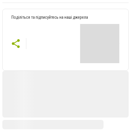
Поділіться та підписуйтесь на наші джерела