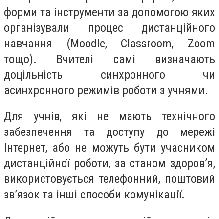
форми та інструменти за допомогою яких
організували процес дистанційного
навчання (Moodle, Classroom, Zoom
тощо). Вчителі самі визначають
доцільність синхронного чи
асинхронного режимів роботи з учнями.
Для учнів, які не мають технічного
забезпечення та доступу до мережі
Інтернет, або не можуть бути учасником
дистанційної роботи, за станом здоров’я,
використовується телефонний, поштовий
зв’язок та інші способи комунікації.