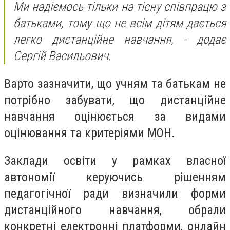
Ми надіємось тільки на тісну співпрацю з
батьками, тому що не всім дітям дається
легко дистанційне навчання, - додає
Сергій Васильович.
Варто зазначити, що учням та батькам не
потрібно забувати, що дистанційне
навчання оцінюється за видами
оцінювання та критеріями МОН.
Заклади освіти у рамках власної
автономії керуючись рішенням
педагогічної ради визначили форми
дистанційного навчання, обрали
конкретні електронні платформи, онлайн