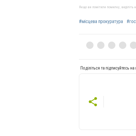
Якщо ви помітили помилку, виділіть нео
#місцева прокуратура
#гос
Поділіться та підписуйтесь на