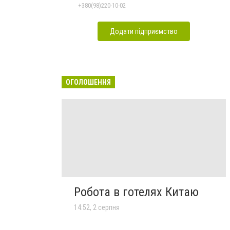
+380(98)220-10-02
Додати підприємство
ОГОЛОШЕННЯ
Робота в готелях Китаю
14:52, 2 серпня