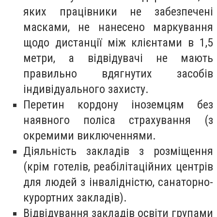
яких працівники не забезпечені
масками, не нанесено маркування
щодо дистанції між клієнтами в 1,5
метри, а відвідувачі не мають
правильно вдягнутих засобів
індивідуального захисту.
Перетин кордону іноземцям без
наявного поліса страхування (з
окремими виключеннями.
Діяльність закладів з розміщення
(крім готелів, реабілітаційних центрів
для людей з інвалідністю, санаторно-
курортних закладів).
Відвідування закладів освіти групами