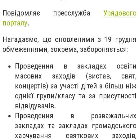
Повідомляє пресслужба
Урядового
порталу
.
Нагадаємо, що оновленими з 19 грудня
обмеженнями, зокрема, забороняється:
Проведення в закладах освіти
масових заходів (вистав, свят,
концертів) за участі дітей з більш ніж
однієї групи/класу та за присутності
відвідувачів.
Проведення в розважальних
закладах та закладах громадського
харчування святкових заходів,