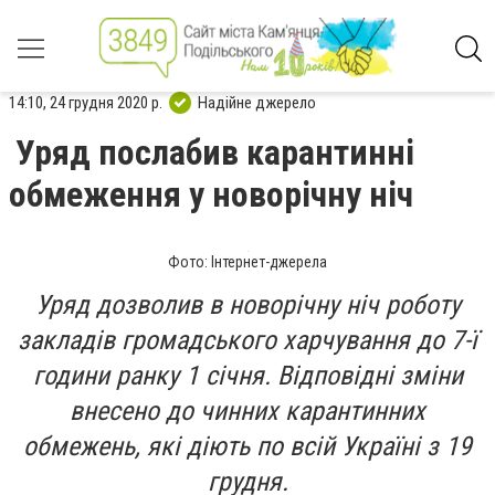
14:10, 24 грудня 2020 р.
Надійне джерело
Уряд послабив карантинні
обмеження у новорічну ніч
Фото: Інтернет-джерела
Уряд дозволив в новорічну ніч роботу
закладів громадського харчування до 7-ї
години ранку 1 січня. Відповідні зміни
внесено до чинних карантинних
обмежень, які діють по всій Україні з 19
грудня.