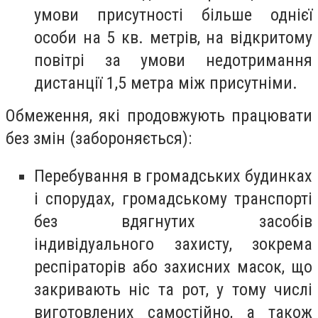
умови присутності більше однієї
особи на 5 кв. метрів, на відкритому
повітрі за умови недотримання
дистанції 1,5 метра між присутніми.
Обмеження, які продовжують працювати
без змін (забороняється):
Перебування в громадських будинках
і спорудах, громадському транспорті
без вдягнутих засобів
індивідуального захисту, зокрема
респіраторів або захисних масок, що
закривають ніс та рот, у тому числі
виготовлених самостійно, а також