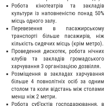
Робота кінотеатрів та закладів
культури із наповненістю понад 50%
місць одного залу.
Перевезення в пасажирському
транспорті більше пасажирів, ніж
кількість сидячих місць (крім метро).
Проведення дискотек, робота нічних
клубів та закладів громадського
харчування 3 організацією дозвілля.
Розміщення в закладах харчування
більше 4 повнолітніх осіб за одним
столом та коли відстань між столами
менш ніж 2 метри.
Робота суб'єктів господарювання, в