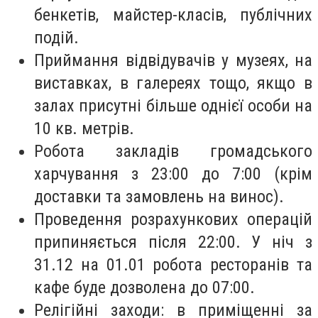
бенкетів, майстер-класів, публічних
подій.
Приймання відвідувачів у музеях, на
виставках, в галереях тощо, якщо в
залах присутні більше однієї особи на
10 кв. метрів.
Робота закладів громадського
харчування з 23:00 до 7:00 (крім
доставки та замовлень на винос).
Проведення розрахункових операцій
припиняється після 22:00. У ніч з
31.12 на 01.01 робота ресторанів та
кафе буде дозволена до 07:00.
Релігійні заходи: в приміщенні за