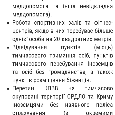
меддопомога та інша невідкладна
меддопомога).
Робота спортивних залів та фітнес-
центрів, якщо в них перебуває більше
однієї особи на 20 квадратних метрів.
Відвідування пунктів (місць)
тимчасового тримання осіб, пунктів
тимчасового перебування іноземців
та осіб без громадянства, а також
пунктів розміщення біженців.
Перетин КПВВ на тимчасово
окуповані території ОРДЛО та Криму
іноземцями без наявного поліса
страхування (з окремими