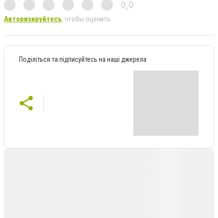
0,0
Авторизируйтесь
, чтобы оценить
Поділіться та підписуйтесь на наші джерела