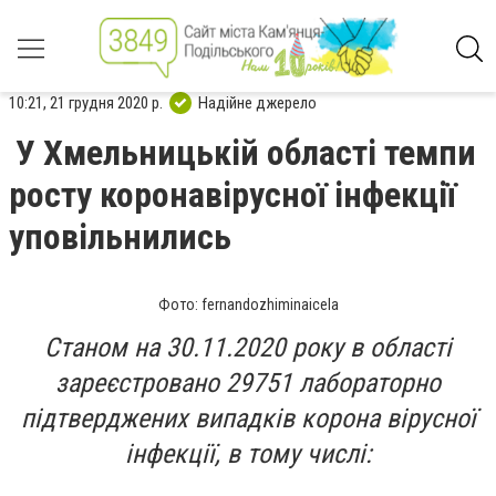
10:21, 21 грудня 2020 р.
Надійне джерело
У Хмельницькій області темпи
росту коронавірусної інфекції
уповільнились
Фото: fernandozhiminaicela
Станом на 30.11.2020 року в області
зареєстровано 29751 лабораторно
підтверджених випадків корона вірусної
інфекції, в тому числі: