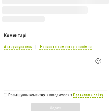
Коментарі
Авторизуватись
Написати коментар анонімно
🙂
Розміщуючи коментар, я погоджуюся з
Правилами сайту
Додати