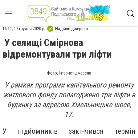
16:11, 17 грудня 2020 р.
Надійне джерело
У селищі Смірнова
відремонтували три ліфти
Фото: Інтернет-джерела
У рамках програми капітального ремонту
житлового фонду полагоджено три ліфти в
будинку за адресою Хмельницьке шосе,
17.
У підйомників закінчився термін