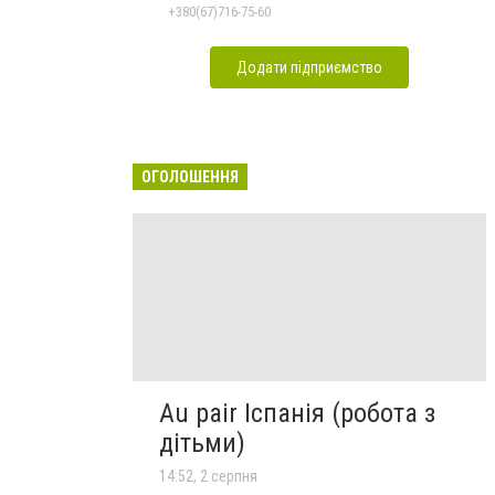
+380(67)716-75-60
Додати підприємство
ОГОЛОШЕННЯ
Au pair Іспанія (робота з
дітьми)
14:52, 2 серпня