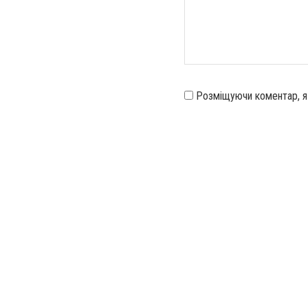
Розміщуючи коментар, 