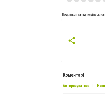
Поділіться та підписуйтесь на
Коментарі
Авторизуватись
Напи