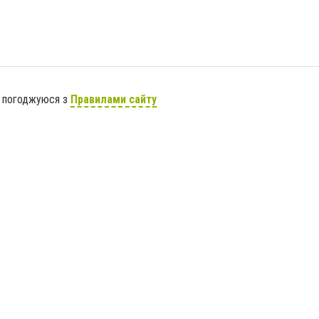
я погоджуюся з
Правилами сайту