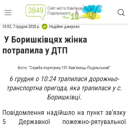
10:03, 7 грудня 2020 р.
Надійне джерело
У Боришківцях жінка
потрапила у ДТП
Фото: "Служба порятунку 101 Кам'янець-Подільський"
6 грудня о 10:24 трапилася дорожньо-
транспортна пригода, яка трапилася у с.
Боришківці.
Повідомлення надійшло на пункт зв’язку
5 Державної пожежно-рятувальної