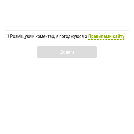
Розміщуючи коментар, я погоджуюся з
Правилами сайту
Додати