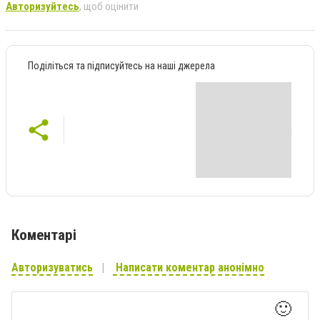
Авторизуйтесь
, щоб оцінити
Поділіться та підписуйтесь на наші джерела
Коментарі
Авторизуватись
Написати коментар анонімно
🙂