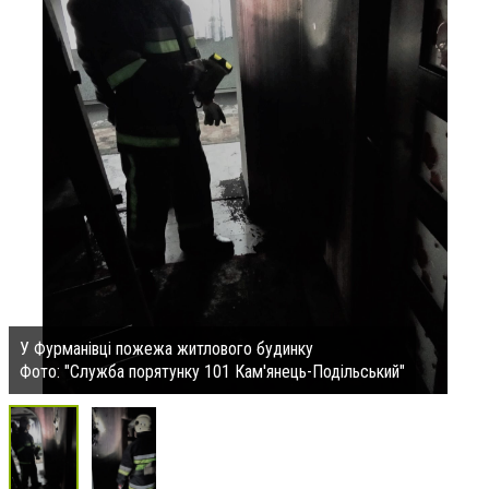
У Фурманівці пожежа житлового будинку
Фото: "Служба порятунку 101 Кам'янець-Подільський"