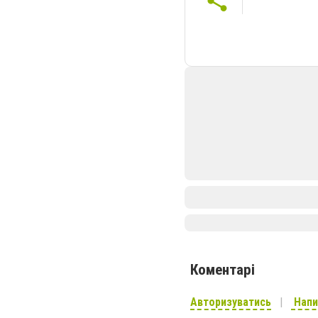
Коментарі
Авторизуватись
Напи