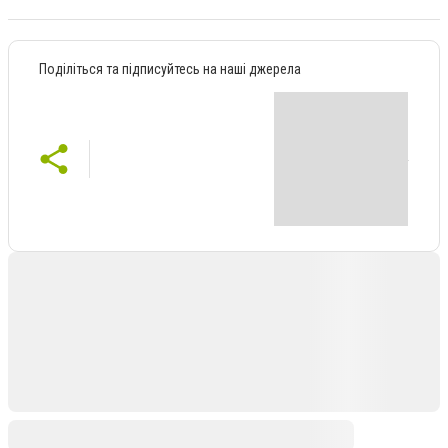
Поділіться та підписуйтесь на наші джерела