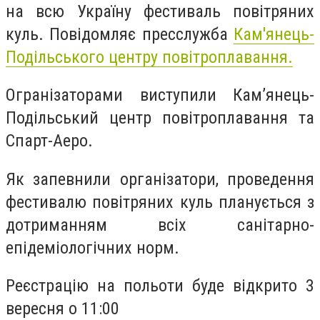
на всю Україну фестиваль повітряних
куль. Повідомляє пресслужба
Кам'янець-
Подільського центру повітроплавання.
Огранізаторами виступили Кам’янець-
Подільський центр повітроплавання та
Спарт-Аеро.
Як запевнили організатори, проведення
фестивалю повітряних куль планується з
дотриманням всіх санітарно-
епідеміологічних норм.
Реєстрацію на польоти буде відкрито 3
вересня о 11:00