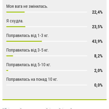
Моя вага не змінилась.
22,4%
Я схудла.
23,5%
Поправилась від 1-3 кг.
43,9%
Поправилась від 3-5 кг.
8,2%
Поправилась від 5-10 кг.
2,0%
Поправилась на понад 10 кг.
0,0%