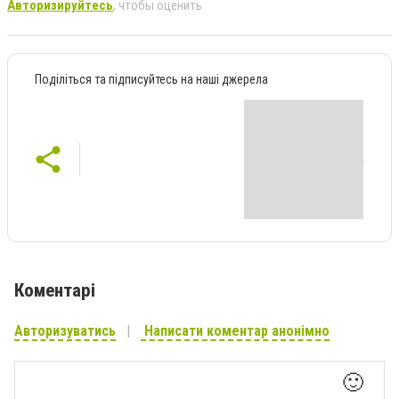
Авторизируйтесь
, чтобы оценить
Поділіться та підписуйтесь на наші джерела
Коментарі
Авторизуватись
Написати коментар анонімно
🙂