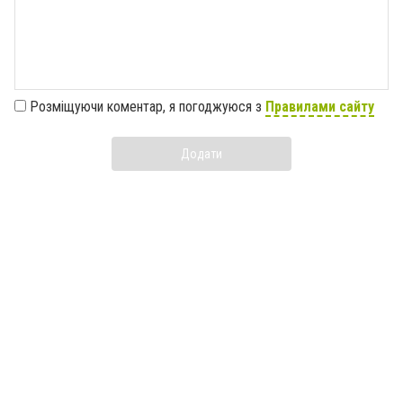
Розміщуючи коментар, я погоджуюся з
Правилами сайту
Додати