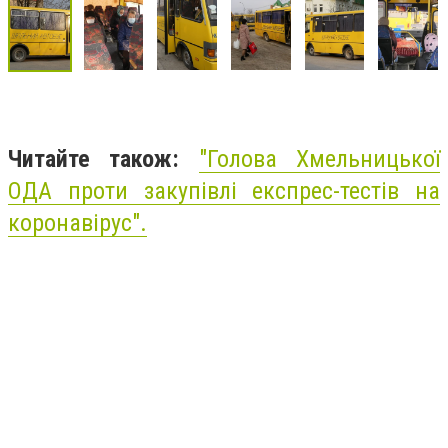
Читайте також:
"
Голова Хмельницької
ОДА проти закупівлі експрес-тестів на
коронавірус
".