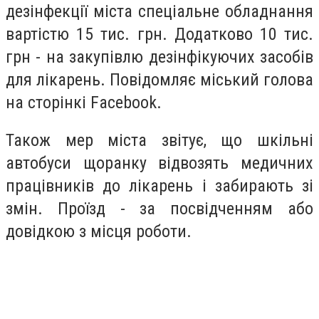
дезінфекції міста спеціальне обладнання
вартістю 15 тис. грн. Додатково 10 тис.
грн - на закупівлю дезінфікуючих засобів
для лікарень. Повідомляє міський голова
на сторінкі Facebook.
Також мер міста звітує, що шкільні
автобуси щоранку відвозять медичних
працівників до лікарень і забирають зі
змін. Проїзд - за посвідченням або
довідкою з місця роботи.