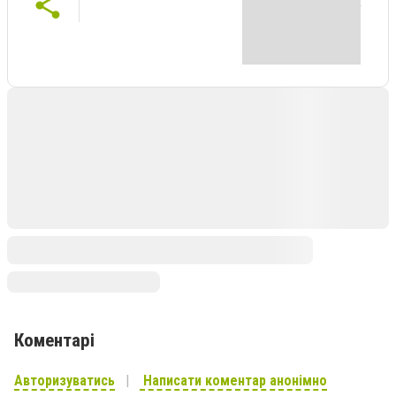
Коментарі
Авторизуватись
Написати коментар анонімно