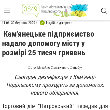
11:06, 30 березня 2020 р.
Надійне джерело
Кам'янецьке підприємство
надало допомогу місту у
розмірі 25 тисяч гривень
Фото: Михайло Сімашкевич, Фейсбук
Сьогодні дезінфекція у Кам'янці-
Подільському проходить за допомогою
нового обладнання.
Торговий дім "Петровський" передав для