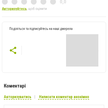
0,0
Авторизуйтесь
, щоб оцінити
Поділіться та підписуйтесь на наші джерела
Коментарі
Авторизуватись
Написати коментар анонімно