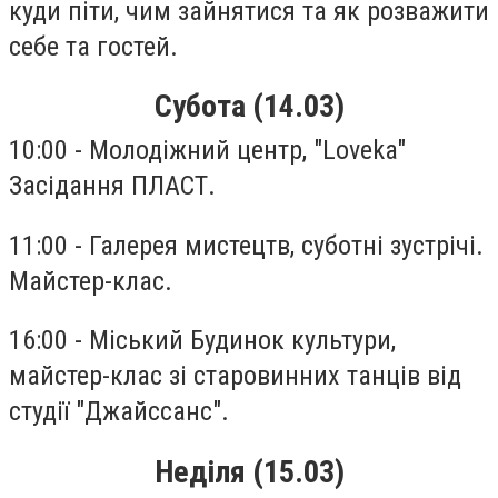
куди піти, чим зайнятися та як розважити
себе та гостей.
Субота (14.03)
10:00 - Молодіжний центр, "Loveka"
Засідання ПЛАСТ.
11:00 - Галерея мистецтв, суботні зустрічі.
Майстер-клас.
16:00 - Міський Будинок культури,
майстер-клас зі старовинних танців від
студії "Джайссанс".
Неділя (15.03)