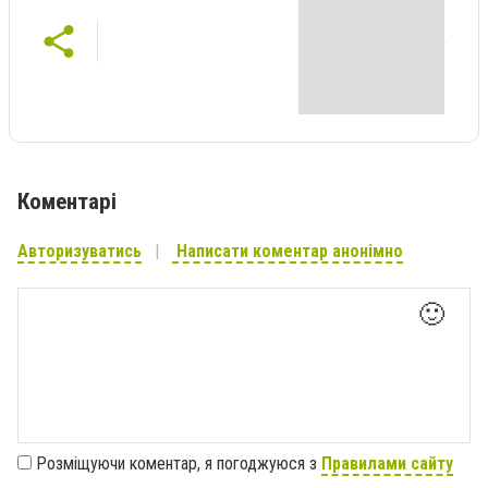
Коментарі
Авторизуватись
Написати коментар анонімно
🙂
Розміщуючи коментар, я погоджуюся з
Правилами сайту