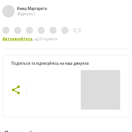
Книш Маргарита
Журналіст
0,0
Авторизуйтесь
, щоб оцінити
Поділіться та підписуйтесь на наші джерела