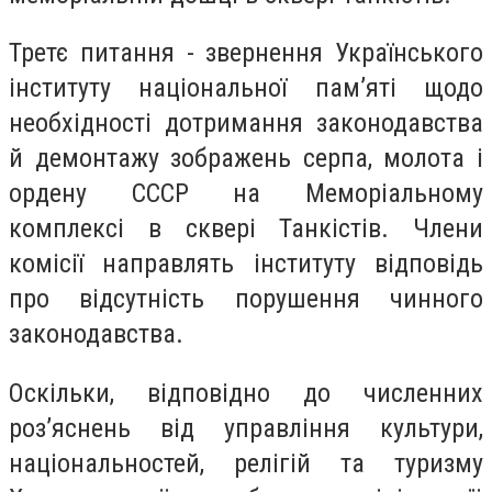
Третє питання - звернення Українського
інституту національної пам’яті щодо
необхідності дотримання законодавства
й демонтажу зображень серпа, молота і
ордену СССР на Меморіальному
комплексі в сквері Танкістів. Члени
комісії направлять інституту відповідь
про відсутність порушення чинного
законодавства.
Оскільки, відповідно до численних
роз’яснень від управління культури,
національностей, релігій та туризму