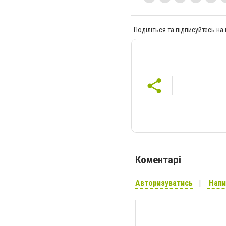
Поділіться та підписуйтесь на
Коментарі
Авторизуватись
Напи