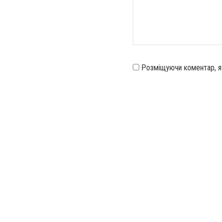
Розміщуючи коментар, 