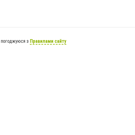
я погоджуюся з
Правилами сайту