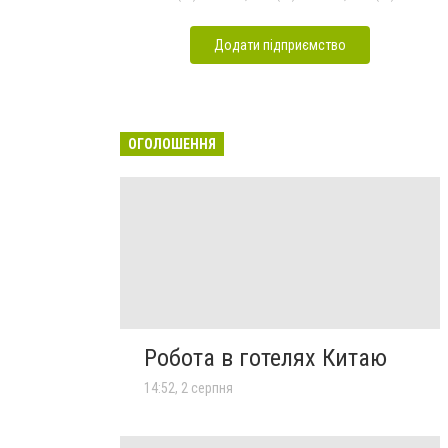
Додати підприємство
ОГОЛОШЕННЯ
Робота в готелях Китаю
14:52, 2 серпня