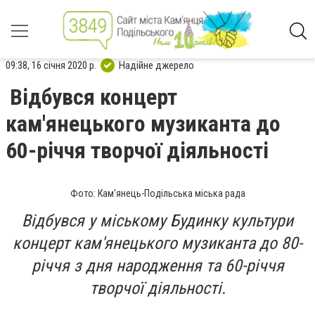
09:38, 16 січня 2020 р.
Надійне джерело
Відбувся концерт
кам'янецького музиканта до
60-річчя творчої діяльності
Фото: Кам'янець-Подільська міська рада
Відбувся у міському Будинку культури
концерт кам'янецького музиканта до 80-
річчя з дня народження та 60-річчя
творчої діяльності.