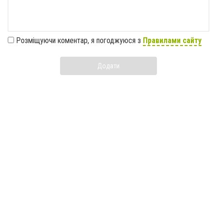
Розміщуючи коментар, я погоджуюся з
Правилами сайту
Додати