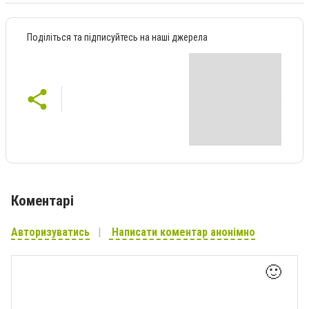
Поділіться та підписуйтесь на наші джерела
Коментарі
Авторизуватись
Написати коментар анонімно
🙂