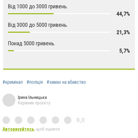
Від 1000 до 3000 гривень.
44,7%
Від 3000 до 5000 гривень.
21,3%
Понад 5000 гривень.
5,7%
#кримінал
#поліція
#замах на вбивство
Ірина Ільницька
Керівник проєкту
0,0
Авторизуйтесь
, щоб оцінити