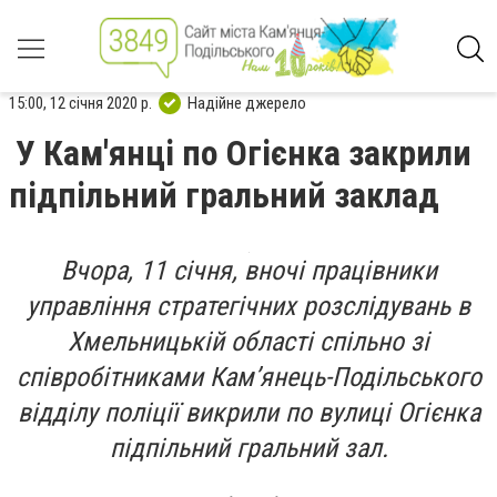
15:00, 12 січня 2020 р.
Надійне джерело
У Кам'янці по Огієнка закрили
підпільний гральний заклад
Вчора, 11 січня, вночі працівники
управління стратегічних розслідувань в
Хмельницькій області спільно зі
співробітниками Кам’янець-Подільського
відділу поліції викрили по вулиці Огієнка
підпільний гральний зал.