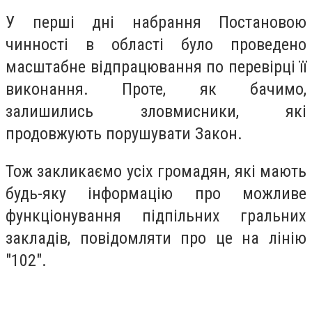
У перші дні набрання Постановою
чинності в області було проведено
масштабне відпрацювання по перевірці її
виконання. Проте, як бачимо,
залишились зловмисники, які
продовжують порушувати Закон.
Тож закликаємо усіх громадян, які мають
будь-яку інформацію про можливе
функціонування підпільних гральних
закладів, повідомляти про це на лінію
"102".