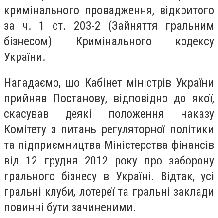
кримінального провадження, відкритого
за ч. 1 ст. 203-2 (Зайняття гральним
бізнесом) Кримінального кодексу
України.
Нагадаємо, що Кабінет міністрів України
прийняв Постанову, відповідно до якої,
скасував деякі положення наказу
Комітету з питань регуляторної політики
та підприємництва Міністерства фінансів
від 12 грудня 2012 року про заборону
грального бізнесу в Україні. Відтак, усі
гральні клуби, лотереї та гральні заклади
повинні бути зачиненими.