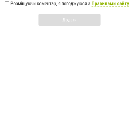
Розміщуючи коментар, я погоджуюся з
Правилами сайту
Додати