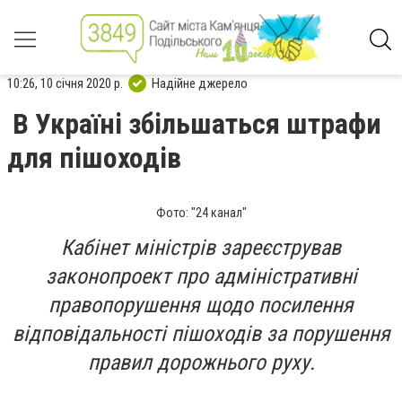
10:26, 10 січня 2020 р.
Надійне джерело
В Україні збільшаться штрафи
для пішоходів
Фото: "24 канал"
Кабінет міністрів зареєстрував
законопроект про адміністративні
правопорушення щодо посилення
відповідальності пішоходів за порушення
правил дорожнього руху.