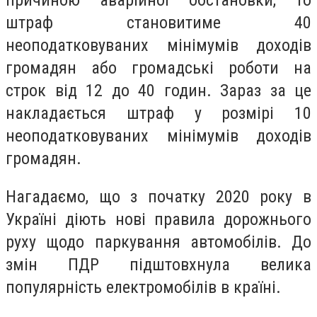
штраф становитиме 40
неоподатковуваних мінімумів доходів
громадян або громадські роботи на
строк від 12 до 40 годин. Зараз за це
накладається штраф у розмірі 10
неоподатковуваних мінімумів доходів
громадян.
Нагадаємо, що з початку 2020 року в
Україні діють нові правила дорожнього
руху щодо паркування автомобілів. До
змін ПДР підштовхнула велика
популярність електромобілів в країні.