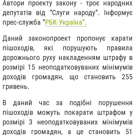
Автори проекту закону - троє народних
депутатів від "Слуги народу". Інформує
прес-служба "
РБК-Україна".
Даний законопроект пропонує карати
пішоходів, які порушують правила
дорожнього руху накладенням штрафу в
розмірі 15 неоподатковуваних мінімумів
доходів громадян, що становить 255
гривень.
В даний час за подібні порушення
пішоходів можуть покарати штрафом у
розмірі 3 неоподатковуваних мінімумів
доходів громадян, а це становить 51