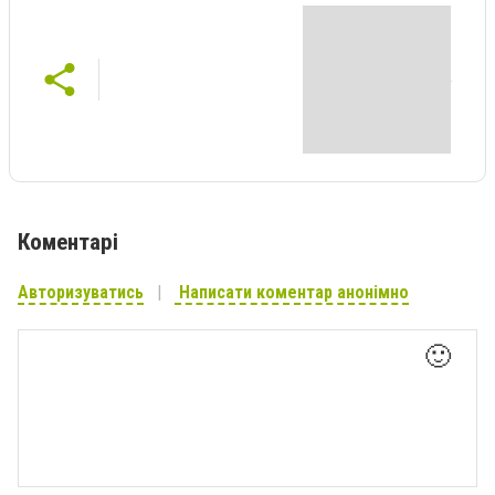
Коментарі
Авторизуватись
Написати коментар анонімно
🙂