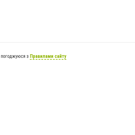
я погоджуюся з
Правилами сайту