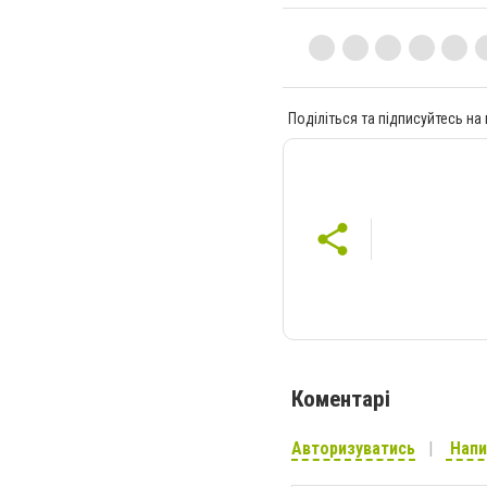
Поділіться та підписуйтесь на
Коментарі
Авторизуватись
Напи