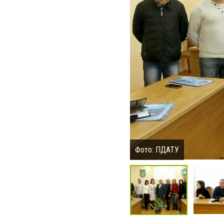
Фото: ПДАТУ