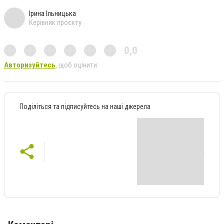
Ірина Ільницька
Керівник проєкту
0,0
Авторизуйтесь
, щоб оцінити
Поділіться та підписуйтесь на наші джерела