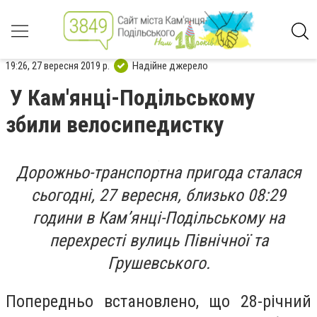
19:26, 27 вересня 2019 р.
Надійне джерело
У Кам'янці-Подільському
збили велосипедистку
Дорожньо-транспортна пригода сталася
сьогодні, 27 вересня, близько 08:29
години в Кам’янці-Подільському на
перехресті вулиць Північної та
Грушевського.
Попередньо встановлено, що 28-річний