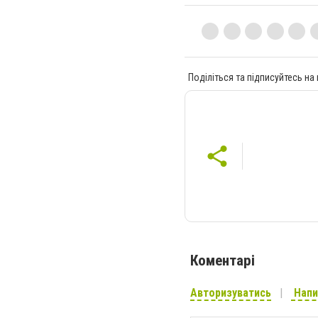
Поділіться та підписуйтесь на
Коментарі
Авторизуватись
Напи