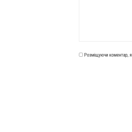
Розміщуючи коментар, 