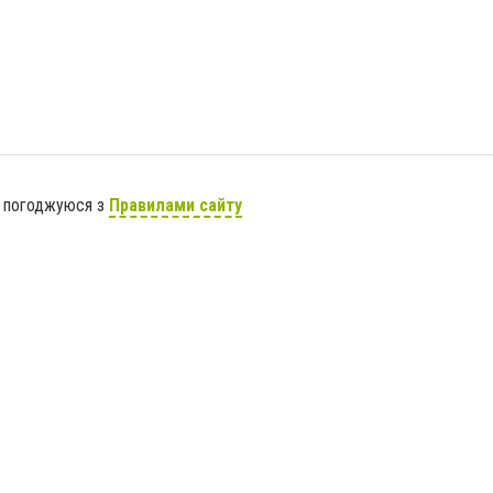
я погоджуюся з
Правилами сайту