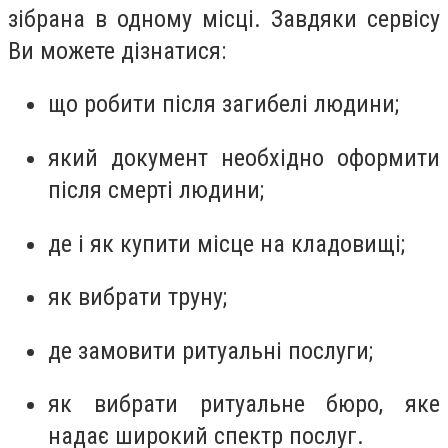
зібрана в одному місці. Завдяки сервісу
Ви можете дізнатися:
що робити після загибелі людини;
який документ необхідно оформити
після смерті людини;
де і як купити місце на кладовищі;
як вибрати труну;
де замовити ритуальні послуги;
як вибрати ритуальне бюро, яке
надає широкий спектр послуг.