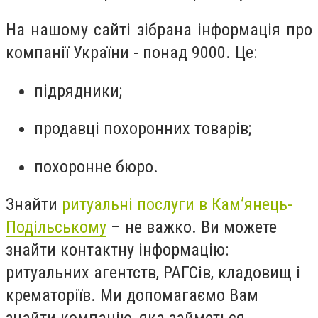
На нашому сайті зібрана інформація про
компанії України - понад 9000. Це:
підрядники;
продавці похоронних товарів;
похоронне бюро.
Знайти
ритуальні послуги в Кам’янець-
Подільському
– не важко. Ви можете
знайти контактну інформацію:
ритуальних агентств, РАГСів, кладовищ і
крематоріїв. Ми допомагаємо Вам