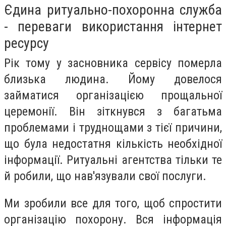
Єдина ритуально-похоронна служба
- переваги використання інтернет
ресурсу
Рік тому у засновника сервісу померла
близька людина. Йому довелося
займатися організацією прощальної
церемонії. Він зіткнувся з багатьма
проблемами і труднощами з тієї причини,
що була недостатня кількість необхідної
інформації. Ритуальні агентства тільки те
й робили, що нав'язували свої послуги.
Ми зробили все для того, щоб спростити
організацію похорону. Вся інформація