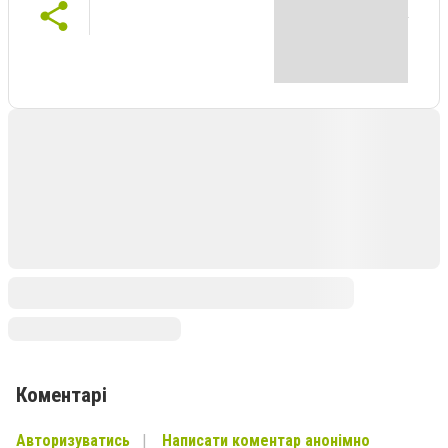
Коментарі
Авторизуватись
Написати коментар анонімно