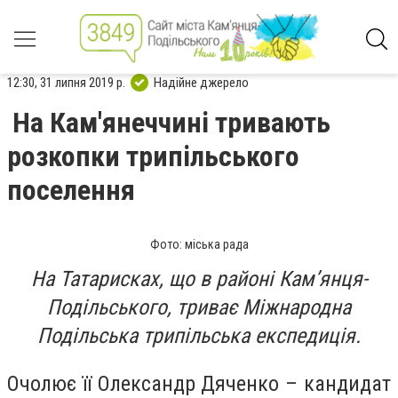
12:30, 31 липня 2019 р.
Надійне джерело
На Кам'янеччині тривають
розкопки трипільського
поселення
Фото: міська рада
На Татарисках, що в районі Кам’янця-
Подільського, триває Міжнародна
Подільська трипільська експедиція.
Очолює її Олександр Дяченко – кандидат