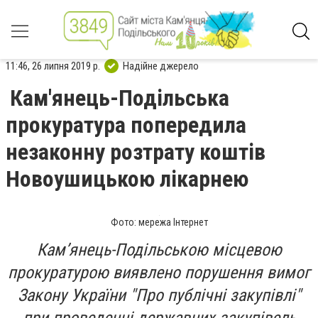
11:46, 26 липня 2019 р.
Надійне джерело
Кам'янець-Подільська
прокуратура попередила
незаконну розтрату коштів
Новоушицькою лікарнею
Фото: мережа Інтернет
Кам’янець-Подільською місцевою
прокуратурою виявлено порушення вимог
Закону України "Про публічні закупівлі"