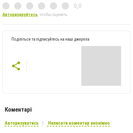
0,0
Авторизируйтесь
, чтобы оценить
Поділіться та підписуйтесь на наші джерела
Коментарі
Авторизуватись
Написати коментар анонімно