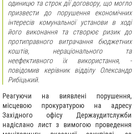
одиницю та строк дії договору, що могло
призвести до порушення економічних
інтересів комунальної установи в ході
його виконання та створює ризик до
протиправного витрачання бюджетних
коштів, нераціонального та
неефективного їх використання, -
повідомив керівник відділу Олександр
Рибіцький.
Реагуючи на виявлені порушення,
місцевою прокуратурою на адресу
Західного офісу Держаудитслужби
надіслано лист з вимогою проведення