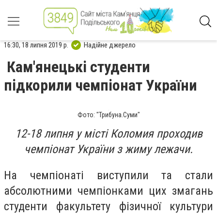
16:30, 18 липня 2019 р.
Надійне джерело
Кам'янецькі студенти
підкорили чемпіонат України
Фото: "Трибуна.Суми"
12-18 липня у місті Коломия проходив
чемпіонат України з жиму лежачи.
На чемпіонаті виступили та стали
абсолютними чемпіонками цих змагань
студенти факультету фізичної культури